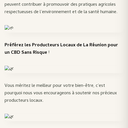
peuvent contribuer à promouvoir des pratiques agricoles
respectueuses de l’environnement et de la santé humaine.
Préférez les Producteurs Locaux de La Réunion pour
un CBD Sans Risque
!
Vous méritez le meilleur pour votre bien-être, c’est
pourquoi nous vous encourageons à soutenir nos précieux
producteurs locaux.