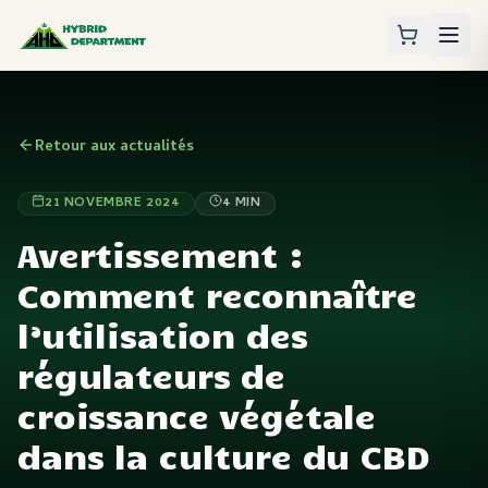
Retour aux actualités
21 NOVEMBRE 2024
4
MIN
Avertissement :
Comment reconnaître
l’utilisation des
régulateurs de
croissance végétale
dans la culture du CBD