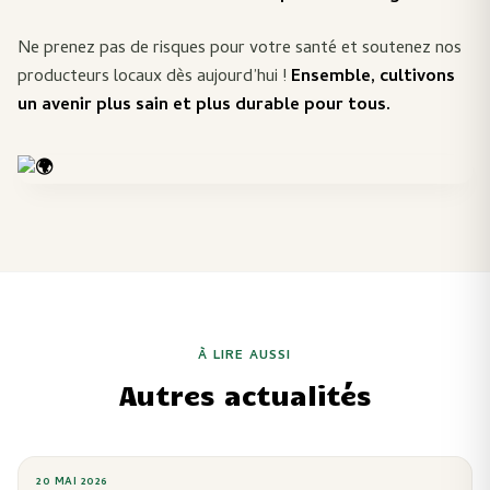
Ne prenez pas de risques pour votre santé et soutenez nos
producteurs locaux dès aujourd’hui !
Ensemble, cultivons
un avenir plus sain et plus durable pour tous.
À LIRE AUSSI
Autres actualités
20 MAI 2026