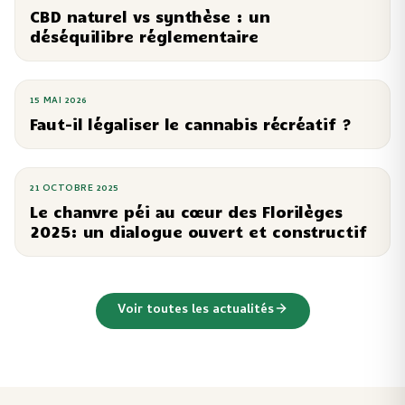
CBD naturel vs synthèse : un
déséquilibre réglementaire
15 MAI 2026
Faut-il légaliser le cannabis récréatif ?
21 OCTOBRE 2025
Le chanvre péi au cœur des Florilèges
2025: un dialogue ouvert et constructif
Voir toutes les actualités