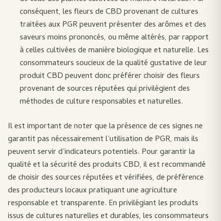
conséquent, les fleurs de CBD provenant de cultures
traitées aux PGR peuvent présenter des arômes et des
saveurs moins prononcés, ou même altérés, par rapport
à celles cultivées de manière biologique et naturelle. Les
consommateurs soucieux de la qualité gustative de leur
produit CBD peuvent donc préférer choisir des fleurs
provenant de sources réputées qui privilégient des
méthodes de culture responsables et naturelles.
Il est important de noter que la présence de ces signes ne
garantit pas nécessairement l’utilisation de PGR, mais ils
peuvent servir d’indicateurs potentiels. Pour garantir la
qualité et la sécurité des produits CBD, il est recommandé
de choisir des sources réputées et vérifiées, de préférence
des producteurs locaux pratiquant une agriculture
responsable et transparente. En privilégiant les produits
issus de cultures naturelles et durables, les consommateurs