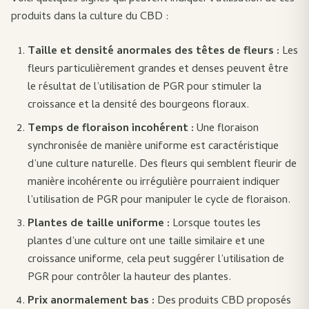
produits dans la culture du CBD :
Taille et densité anormales des têtes de fleurs :
Les
fleurs particulièrement grandes et denses peuvent être
le résultat de l’utilisation de PGR pour stimuler la
croissance et la densité des bourgeons floraux.
Temps de floraison incohérent :
Une floraison
synchronisée de manière uniforme est caractéristique
d’une culture naturelle. Des fleurs qui semblent fleurir de
manière incohérente ou irrégulière pourraient indiquer
l’utilisation de PGR pour manipuler le cycle de floraison.
Plantes de taille uniforme :
Lorsque toutes les
plantes d’une culture ont une taille similaire et une
croissance uniforme, cela peut suggérer l’utilisation de
PGR pour contrôler la hauteur des plantes.
Prix anormalement bas :
Des produits CBD proposés