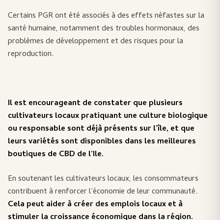
Certains PGR ont été associés à des effets néfastes sur la
santé humaine, notamment des troubles hormonaux, des
problèmes de développement et des risques pour la
reproduction.
Il est encourageant de constater que plusieurs
cultivateurs locaux pratiquant une culture biologique
ou responsable sont déjà présents sur l’île, et que
leurs variétés sont disponibles dans les meilleures
boutiques de CBD de l’Ile.
En soutenant les cultivateurs locaux, les consommateurs
contribuent à renforcer l’économie de leur communauté.
Cela peut aider à créer des emplois locaux et à
stimuler la croissance économique dans la région.