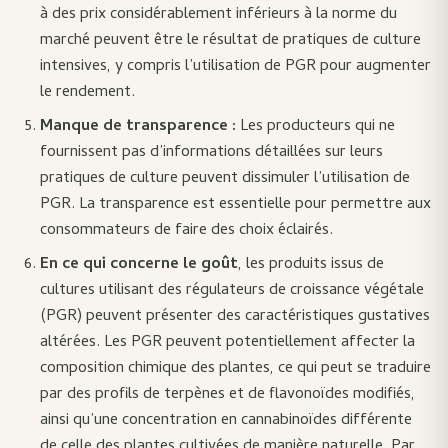
à des prix considérablement inférieurs à la norme du
marché peuvent être le résultat de pratiques de culture
intensives, y compris l’utilisation de PGR pour augmenter
le rendement.
Manque de transparence :
Les producteurs qui ne
fournissent pas d’informations détaillées sur leurs
pratiques de culture peuvent dissimuler l’utilisation de
PGR. La transparence est essentielle pour permettre aux
consommateurs de faire des choix éclairés.
En ce qui concerne le goût
, les produits issus de
cultures utilisant des régulateurs de croissance végétale
(PGR) peuvent présenter des caractéristiques gustatives
altérées. Les PGR peuvent potentiellement affecter la
composition chimique des plantes, ce qui peut se traduire
par des profils de terpènes et de flavonoïdes modifiés,
ainsi qu’une concentration en cannabinoïdes différente
de celle des plantes cultivées de manière naturelle. Par