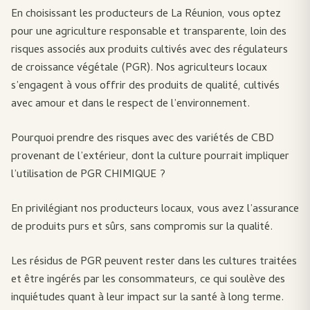
En choisissant les producteurs de La Réunion, vous optez
pour une agriculture responsable et transparente, loin des
risques associés aux produits cultivés avec des régulateurs
de croissance végétale (PGR). Nos agriculteurs locaux
s’engagent à vous offrir des produits de qualité, cultivés
avec amour et dans le respect de l’environnement.
Pourquoi prendre des risques avec des variétés de CBD
provenant de l’extérieur, dont la culture pourrait impliquer
l’utilisation de PGR CHIMIQUE ?
En privilégiant nos producteurs locaux, vous avez l’assurance
de produits purs et sûrs, sans compromis sur la qualité.
Les résidus de PGR peuvent rester dans les cultures traitées
et être ingérés par les consommateurs, ce qui soulève des
inquiétudes quant à leur impact sur la santé à long terme.