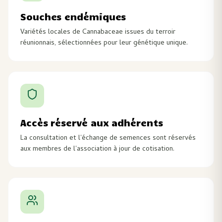
Souches endémiques
Variétés locales de Cannabaceae issues du terroir
réunionnais, sélectionnées pour leur génétique unique.
Accès réservé aux adhérents
La consultation et l'échange de semences sont réservés
aux membres de l'association à jour de cotisation.