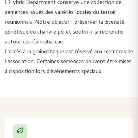
L'Hybrid Department conserve une collection de
semences issues des variétés locales du terroir
réunionnais. Notre objectif : préserver la diversité
génétique du chanvre péi et soutenir la recherche
autour des Cannabaceae.
L'accès à la grainothèque est réservé aux membres de
l'association. Certaines semences peuvent être mises
à disposition lors d'événements spéciaux.