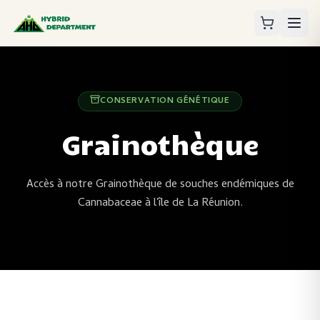
CONSERVATION GÉNÉTIQUE
Grainothèque
Accès à notre Grainothèque de souches endémiques de
Cannabaceae à l'île de La Réunion.