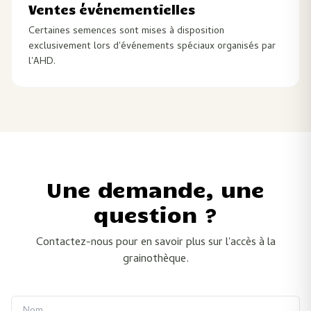
Ventes événementielles
Certaines semences sont mises à disposition
exclusivement lors d'événements spéciaux organisés par
l'AHD.
Une demande, une
question ?
Contactez-nous pour en savoir plus sur l'accès à la
grainothèque.