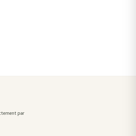
ectement par