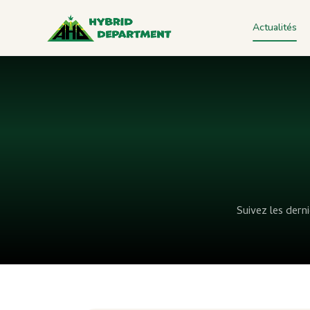
Actualités
Suivez les derni