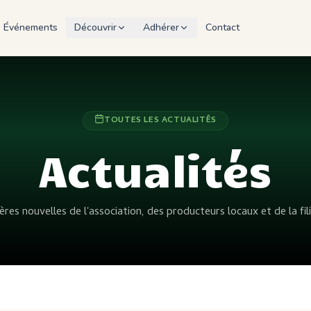
Événements
Découvrir
Adhérer
Contact
TOUTES LES ACTUALITÉS
Actualités
ères nouvelles de l'association, des producteurs locaux et de la fil