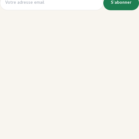
S'abonner