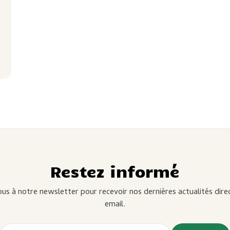
s
Restez informé
s à notre newsletter pour recevoir nos dernières actualités dir
email.