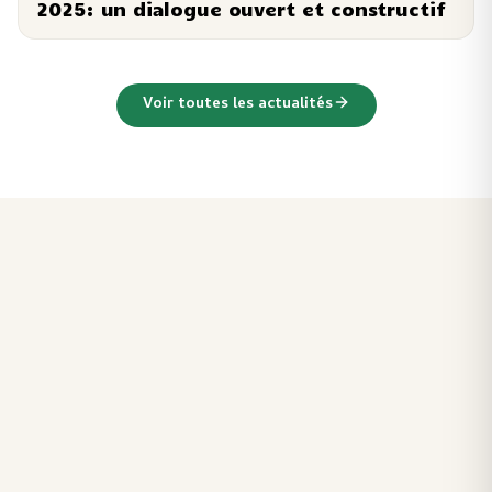
2025: un dialogue ouvert et constructif
Voir toutes les actualités