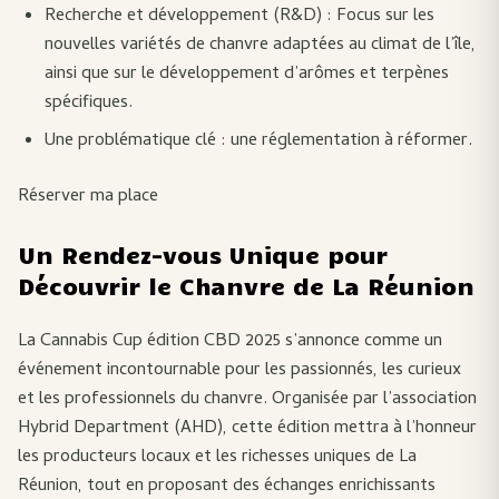
Recherche et développement (R&D) : Focus sur les
nouvelles variétés de chanvre adaptées au climat de l’île,
ainsi que sur le développement d’arômes et terpènes
spécifiques.
Une problématique clé : une réglementation à réformer.
Réserver ma place
Un Rendez-vous Unique pour
Découvrir le Chanvre de La Réunion
La Cannabis Cup édition CBD 2025 s’annonce comme un
événement incontournable pour les passionnés, les curieux
et les professionnels du chanvre. Organisée par l’association
Hybrid Department (AHD), cette édition mettra à l’honneur
les producteurs locaux et les richesses uniques de La
Réunion, tout en proposant des échanges enrichissants