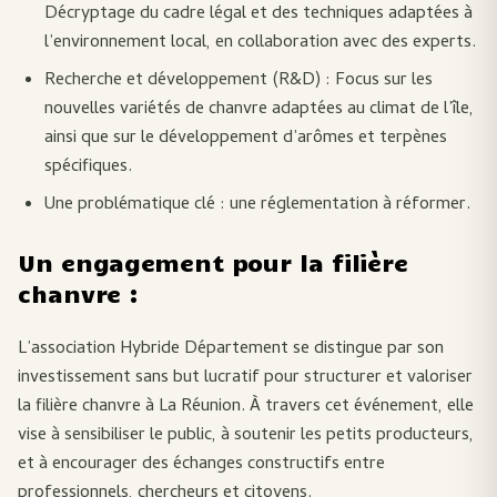
Décryptage du cadre légal et des techniques adaptées à
l’environnement local, en collaboration avec des experts.
Recherche et développement (R&D) : Focus sur les
nouvelles variétés de chanvre adaptées au climat de l’île,
ainsi que sur le développement d’arômes et terpènes
spécifiques.
Une problématique clé : une réglementation à réformer.
Un engagement pour la filière
chanvre :
L’association Hybride Département se distingue par son
investissement sans but lucratif pour structurer et valoriser
la filière chanvre à La Réunion. À travers cet événement, elle
vise à sensibiliser le public, à soutenir les petits producteurs,
et à encourager des échanges constructifs entre
professionnels, chercheurs et citoyens.