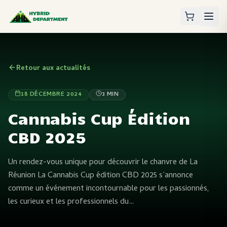
Retour aux actualités
18 DÉCEMBRE 2024
3
MIN
Cannabis Cup Édition
CBD 2025
Un rendez-vous unique pour découvrir le chanvre de La
Réunion La Cannabis Cup édition CBD 2025 s’annonce
comme un événement incontournable pour les passionnés,
les curieux et les professionnels du…