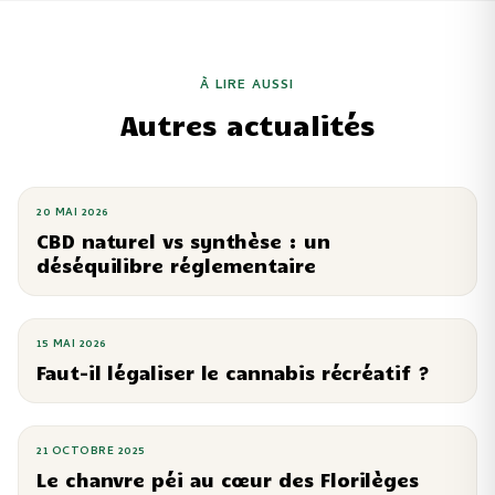
À LIRE AUSSI
Autres actualités
20 MAI 2026
CBD naturel vs synthèse : un
déséquilibre réglementaire
15 MAI 2026
Faut-il légaliser le cannabis récréatif ?
21 OCTOBRE 2025
Le chanvre péi au cœur des Florilèges