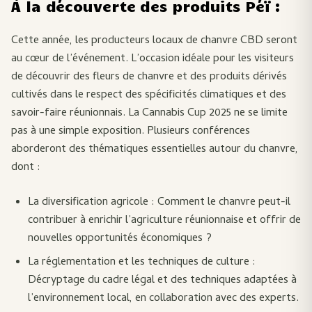
À la découverte des produits Péï :
Cette année, les producteurs locaux de chanvre CBD seront
au cœur de l’événement. L’occasion idéale pour les visiteurs
de découvrir des fleurs de chanvre et des produits dérivés
cultivés dans le respect des spécificités climatiques et des
savoir-faire réunionnais. La Cannabis Cup 2025 ne se limite
pas à une simple exposition. Plusieurs conférences
aborderont des thématiques essentielles autour du chanvre,
dont :
La diversification agricole : Comment le chanvre peut-il
contribuer à enrichir l’agriculture réunionnaise et offrir de
nouvelles opportunités économiques ?
La réglementation et les techniques de culture :
Décryptage du cadre légal et des techniques adaptées à
l’environnement local, en collaboration avec des experts.