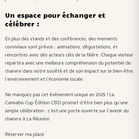
Un espace pour échanger et
célébrer :
En plus des stands et des conférences, des moments
conviviaux sont prévus : animations, dégustations, et
rencontres avec des acteurs clés de la filière. Chaque visiteur
repartira avec une meilleure compréhension du potentiel du
chanvre dans notre société et de son impact sur le bien-être,
l’environnement et l’économie locale.
Ne manquez pas cet événement unique en 2025 ! La
Cannabis Cup Édition CBD promet d’être bien plus qu’une
simple célébration : c’est une porte ouverte sur l’avenir du
chanvre à La Réunion.
Réserver ma place