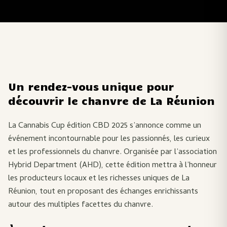
Un rendez-vous unique pour
découvrir le chanvre de La Réunion
La Cannabis Cup édition CBD 2025 s’annonce comme un
événement incontournable pour les passionnés, les curieux
et les professionnels du chanvre. Organisée par l’association
Hybrid Department (AHD), cette édition mettra à l’honneur
les producteurs locaux et les richesses uniques de La
Réunion, tout en proposant des échanges enrichissants
autour des multiples facettes du chanvre.