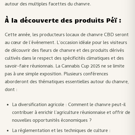
autour des multiples facettes du chanvre.
À la découverte des produits Péï :
Cette année, les producteurs locaux de chanvre CBD seront
au cœur de l’événement. L’occasion idéale pour les visiteurs
de découvrir des fleurs de chanvre et des produits dérivés
cultivés dans le respect des spécificités climatiques et des
savoir-faire réunionnais. La Cannabis Cup 2025 ne se limite
pas à une simple exposition. Plusieurs conférences
aborderont des thématiques essentielles autour du chanvre,
dont :
La diversification agricole : Comment le chanvre peut-il
contribuer à enrichir l’agriculture réunionnaise et offrir de
nouvelles opportunités économiques ?
La réglementation et les techniques de culture :