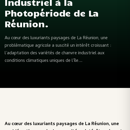
Industriel à la
Photopériode de La
Réunion.
Au cœur des luxuriants paysages de La Réunion, une
problématique agricole a suscité un intérêt croissant :
l’adaptation des variétés de chanvre industriel aux
conditions climatiques uniques de l’île.…
Au cœur des luxuriants paysages de La Réunion, une