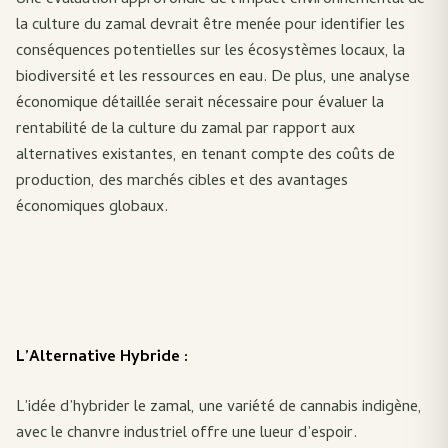
Une évaluation approfondie de l’impact environnemental de
la culture du zamal devrait être menée pour identifier les
conséquences potentielles sur les écosystèmes locaux, la
biodiversité et les ressources en eau. De plus, une analyse
économique détaillée serait nécessaire pour évaluer la
rentabilité de la culture du zamal par rapport aux
alternatives existantes, en tenant compte des coûts de
production, des marchés cibles et des avantages
économiques globaux.
L’Alternative Hybride :
L’idée d’hybrider le zamal, une variété de cannabis indigène,
avec le chanvre industriel offre une lueur d’espoir.