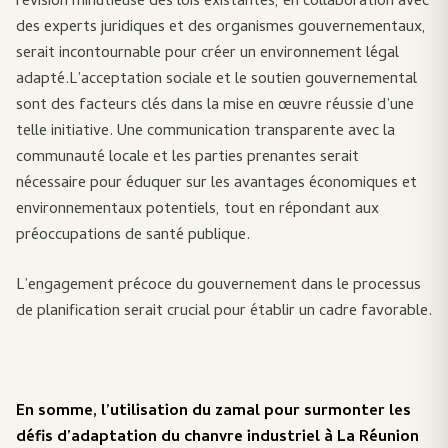
révision minutieuse des lois existantes, en collaboration avec
des experts juridiques et des organismes gouvernementaux,
serait incontournable pour créer un environnement légal
adapté.L’acceptation sociale et le soutien gouvernemental
sont des facteurs clés dans la mise en œuvre réussie d’une
telle initiative. Une communication transparente avec la
communauté locale et les parties prenantes serait
nécessaire pour éduquer sur les avantages économiques et
environnementaux potentiels, tout en répondant aux
préoccupations de santé publique.
L’engagement précoce du gouvernement dans le processus
de planification serait crucial pour établir un cadre favorable.
En somme, l’utilisation du zamal pour surmonter les
défis d’adaptation du chanvre industriel à La Réunion