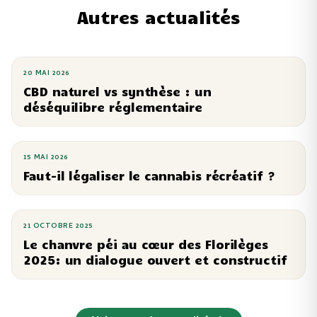
Autres actualités
20 MAI 2026
CBD naturel vs synthèse : un
déséquilibre réglementaire
15 MAI 2026
Faut-il légaliser le cannabis récréatif ?
21 OCTOBRE 2025
Le chanvre péi au cœur des Florilèges
2025: un dialogue ouvert et constructif