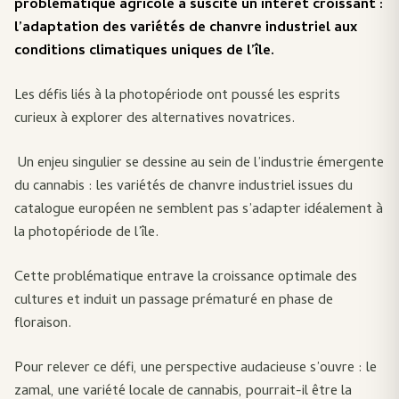
problématique agricole a suscité un intérêt croissant :
l’adaptation des variétés de chanvre industriel aux
conditions climatiques uniques de l’île.
Les défis liés à la photopériode ont poussé les esprits
curieux à explorer des alternatives novatrices.
Un enjeu singulier se dessine au sein de l’industrie émergente
du cannabis : les variétés de chanvre industriel issues du
catalogue européen ne semblent pas s’adapter idéalement à
la photopériode de l’île.
Cette problématique entrave la croissance optimale des
cultures et induit un passage prématuré en phase de
floraison.
Pour relever ce défi, une perspective audacieuse s’ouvre : le
zamal, une variété locale de cannabis, pourrait-il être la