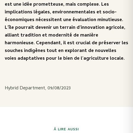
est une idée prometteuse, mais complexe. Les
implications légales, environnementales et socio-
économiques nécessitent une évaluation minutieuse.
L’île pourrait devenir un terrain d’innovation agricole,
alliant tradition et modernité de manière
harmonieuse. Cependant, il est crucial de préserver les
souches indigènes tout en explorant de nouvelles
voies adaptatives pour le bien de l’agriculture locale.
Hybrid Department, 09/08/2023
À LIRE AUSSI