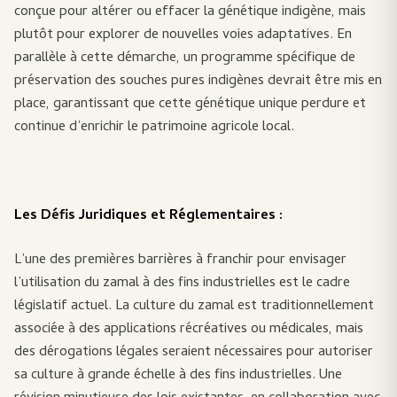
conçue pour altérer ou effacer la génétique indigène, mais
plutôt pour explorer de nouvelles voies adaptatives. En
parallèle à cette démarche, un programme spécifique de
préservation des souches pures indigènes devrait être mis en
place, garantissant que cette génétique unique perdure et
continue d’enrichir le patrimoine agricole local.
Les Défis Juridiques et Réglementaires :
L’une des premières barrières à franchir pour envisager
l’utilisation du zamal à des fins industrielles est le cadre
législatif actuel. La culture du zamal est traditionnellement
associée à des applications récréatives ou médicales, mais
des dérogations légales seraient nécessaires pour autoriser
sa culture à grande échelle à des fins industrielles. Une