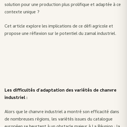
solution pour une production plus prolifique et adaptée à ce
contexte unique ?
Cet article explore les implications de ce défi agricole et
propose une réflexion sur le potentiel du zamal industriel.
Les difficultés d’adaptation des variétés de chanvre
industriel :
Alors que le chanvre industriel a montré son efficacité dans
de nombreuses régions, les variétés issues du catalogue