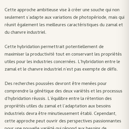
Cette approche ambitieuse vise à créer une souche qui non
seulement s’adapte aux variations de photopériode, mais qui
réunit également les meilleures caractéristiques du zamal et
du chanvre industriel.
Cette hybridation permettrait potentiellement de
maximiser la productivité tout en conservant les propriétés
utiles pour les industries concernées. L’hybridation entre le
zamal et le chanvre industriel n’est pas exempte de défis.
Des recherches poussées devront être menées pour
comprendre la génétique des deux variétés et les processus
d’hybridation réussis. L’équilibre entre la rétention des
propriétés utiles du zamal et l’adaptation aux besoins
industriels devra être minutieusement établi. Cependant,
cette approche peut ouvrir des perspectives passionnantes