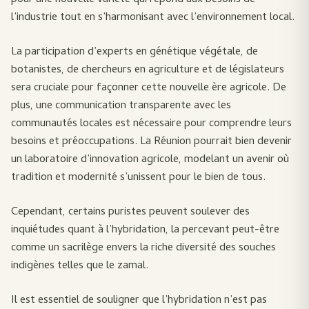
pour une nouvelle variété qui répond aux besoins de
l’industrie tout en s’harmonisant avec l’environnement local.
La participation d’experts en génétique végétale, de
botanistes, de chercheurs en agriculture et de législateurs
sera cruciale pour façonner cette nouvelle ère agricole. De
plus, une communication transparente avec les
communautés locales est nécessaire pour comprendre leurs
besoins et préoccupations. La Réunion pourrait bien devenir
un laboratoire d’innovation agricole, modelant un avenir où
tradition et modernité s’unissent pour le bien de tous.
Cependant, certains puristes peuvent soulever des
inquiétudes quant à l’hybridation, la percevant peut-être
comme un sacrilège envers la riche diversité des souches
indigènes telles que le zamal.
Il est essentiel de souligner que l’hybridation n’est pas