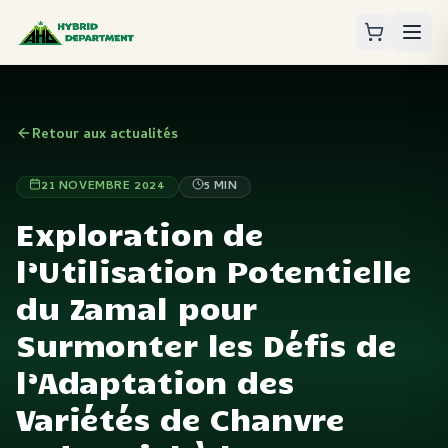
Retour aux actualités
21 NOVEMBRE 2024
5
MIN
Exploration de
l’Utilisation Potentielle
du Zamal pour
Surmonter les Défis de
l’Adaptation des
Variétés de Chanvre