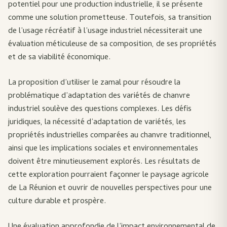
potentiel pour une production industrielle, il se présente
comme une solution prometteuse. Toutefois, sa transition
de l’usage récréatif à l’usage industriel nécessiterait une
évaluation méticuleuse de sa composition, de ses propriétés
et de sa viabilité économique.
La proposition d’utiliser le zamal pour résoudre la
problématique d’adaptation des variétés de chanvre
industriel soulève des questions complexes. Les défis
juridiques, la nécessité d’adaptation de variétés, les
propriétés industrielles comparées au chanvre traditionnel,
ainsi que les implications sociales et environnementales
doivent être minutieusement explorés. Les résultats de
cette exploration pourraient façonner le paysage agricole
de La Réunion et ouvrir de nouvelles perspectives pour une
culture durable et prospère.