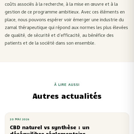
coûts associés à la recherche, à la mise en œuvre et à la
gestion de ce programme ambitieux. Avec ces éléments en
place, nous pouvons espérer voir émerger une industrie du
zamal thérapeutique qui répond aux normes les plus élevées
de qualité, de sécurité et d’efficacité, au bénéfice des
patients et de la société dans son ensemble.
À LIRE AUSSI
Autres actualités
20 MAI 2026
CBD naturel vs synthèse : un
déséquilibre réglementaire