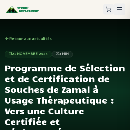
Retour aux actualités
21 NOVEMBRE 2024
3
MIN
Programme de Sélection
et de Certification de
Souches de Zamal à
Usage Thérapeutique :
Vers une Culture
Certifiée et