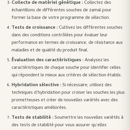
Collecte de matériel génétique :
Collectez des
échantillons de différentes souches de zamal pour
former la base de votre programme de sélection.
Tests de croissance :
Cultivez les différentes souches
dans des conditions contrôlées pour évaluer leur
performance en termes de croissance, de résistance aux
maladies et de qualité du produit final.
Évaluation des caractéristiques :
Analysez les
caractéristiques de chaque souche pour identifier celles
qui répondent le mieux aux critères de sélection établis.
Hybridation sélective :
Si nécessaire, utilisez des
techniques d’hybridation pour croiser les souches les plus
prometteuses et créer de nouvelles variétés avec des
caractéristiques améliorées.
Tests de stabilité :
Soumettre les nouvelles variétés à
des tests de stabilité pour vous assurer qu’elles