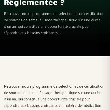
Réglementée ?
Retrouver notre programme de sélection et de certification
de souches de zamal à usage thérapeutique sur une durée
d’un an, qui constitue une opportunité cruciale pour
répondre aux besoins croissants…
Retrouver notre programme de sélection et de certification
de souches de zamal à usage thérapeutique sur une durée
d’un an, qui constitue une opportunité cruciale pour
répondre aux besoins croissants en matière de médication