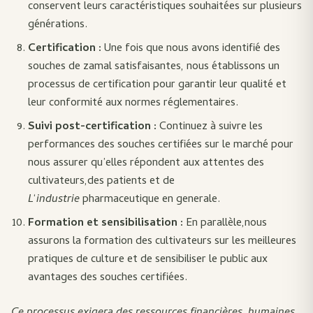
conservent leurs caractéristiques souhaitées sur plusieurs
générations.
Certification :
Une fois que nous avons identifié des
souches de zamal satisfaisantes, nous établissons un
processus de certification pour garantir leur qualité et
leur conformité aux normes réglementaires.
Suivi post-certification :
Continuez à suivre les
performances des souches certifiées sur le marché pour
nous assurer qu’elles répondent aux attentes des
cultivateurs,des patients et de
L
‘
industrie
pharmaceutique en generale.
Formation et sensibilisation :
En parallèle,nous
assurons la formation des cultivateurs sur les meilleures
pratiques de culture et de sensibiliser le public aux
avantages des souches certifiées.