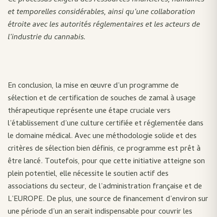
Ce processus exigera des ressources financières, humaines
et temporelles considérables, ainsi qu’une collaboration
étroite avec les autorités réglementaires et les acteurs de
l’industrie du cannabis.
En conclusion, la mise en œuvre d’un programme de
sélection et de certification de souches de zamal à usage
thérapeutique représente une étape cruciale vers
l’établissement d’une culture certifiée et réglementée dans
le domaine médical. Avec une méthodologie solide et des
critères de sélection bien définis, ce programme est prêt à
être lancé. Toutefois, pour que cette initiative atteigne son
plein potentiel, elle nécessite le soutien actif des
associations du secteur, de l’administration française et de
L’EUROPE. De plus, une source de financement d’environ sur
une période d’un an serait indispensable pour couvrir les