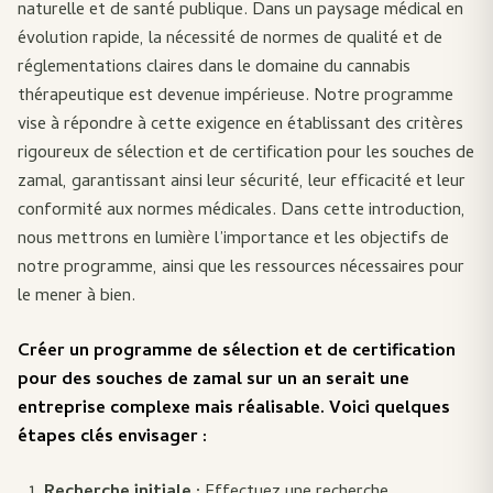
naturelle et de santé publique. Dans un paysage médical en
évolution rapide, la nécessité de normes de qualité et de
réglementations claires dans le domaine du cannabis
thérapeutique est devenue impérieuse. Notre programme
vise à répondre à cette exigence en établissant des critères
rigoureux de sélection et de certification pour les souches de
zamal, garantissant ainsi leur sécurité, leur efficacité et leur
conformité aux normes médicales. Dans cette introduction,
nous mettrons en lumière l’importance et les objectifs de
notre programme, ainsi que les ressources nécessaires pour
le mener à bien.
Créer un programme de sélection et de certification
pour des souches de zamal sur un an serait une
entreprise complexe mais réalisable. Voici quelques
étapes clés envisager :