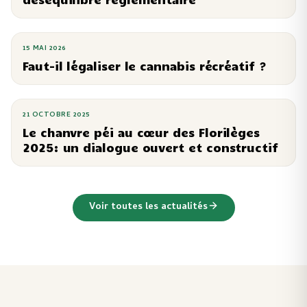
15 MAI 2026
Faut-il légaliser le cannabis récréatif ?
21 OCTOBRE 2025
Le chanvre péi au cœur des Florilèges
2025: un dialogue ouvert et constructif
Voir toutes les actualités