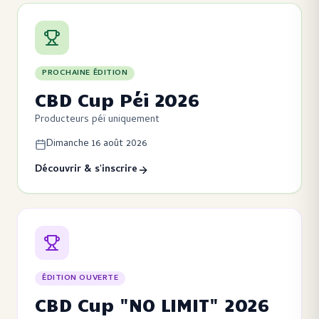
PROCHAINE ÉDITION
CBD Cup Péi 2026
Producteurs péï uniquement
Dimanche 16 août 2026
Découvrir & s'inscrire
ÉDITION OUVERTE
CBD Cup "NO LIMIT" 2026