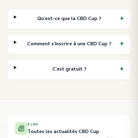
+
Qu'est-ce que la CBD Cup ?
+
Comment s'inscrire à une CBD Cup ?
+
C'est gratuit ?
À LIRE
Toutes les actualités CBD Cup