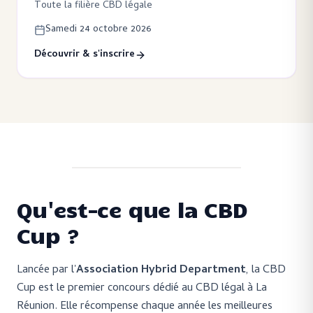
Toute la filière CBD légale
Samedi 24 octobre 2026
Découvrir & s'inscrire
CBD Cup Réunion 974 · 19 janvier 2025
Qu'est-ce que la CBD
Cup ?
Lancée par l'
Association Hybrid Department
, la CBD
Cup est le premier concours dédié au CBD légal à La
Réunion. Elle récompense chaque année les meilleures