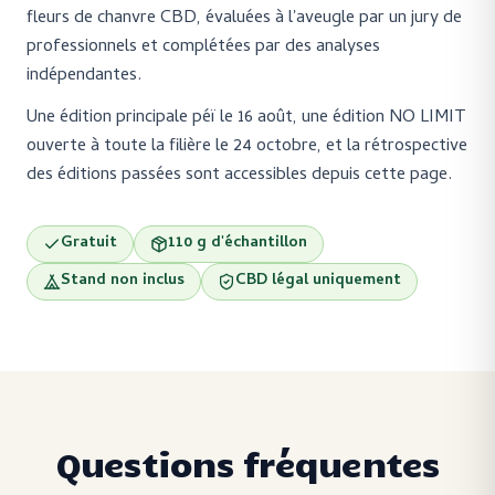
fleurs de chanvre CBD, évaluées à l'aveugle par un jury de
professionnels et complétées par des analyses
indépendantes.
Une édition principale péï le 16 août, une édition NO LIMIT
ouverte à toute la filière le 24 octobre, et la rétrospective
des éditions passées sont accessibles depuis cette page.
Gratuit
110 g d'échantillon
Stand non inclus
CBD légal uniquement
Questions fréquentes