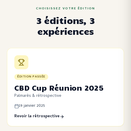
CHOISISSEZ VOTRE ÉDITION
3 éditions, 3
expériences
ÉDITION PASSÉE
CBD Cup Réunion 2025
Palmarès & rétrospective
19 janvier 2025
Revoir la rétrospective