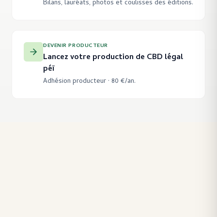
Bilans, lauréats, photos et coulisses des éditions.
DEVENIR PRODUCTEUR
Lancez votre production de CBD légal
péï
Adhésion producteur · 80 €/an.